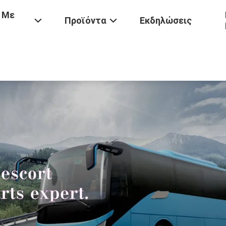
 Με
Προϊόντα
Εκδηλώσεις