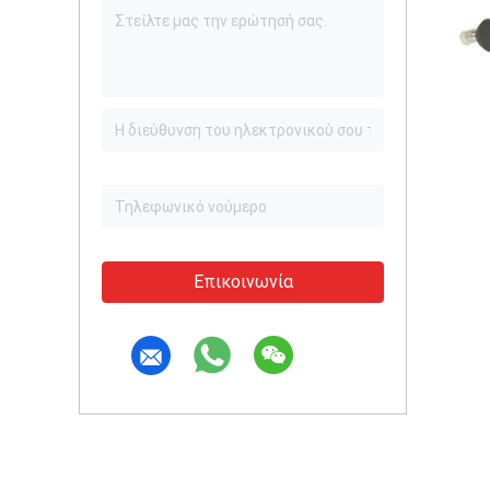
Επικοινωνία