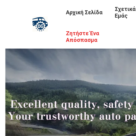
Σχετικά
Αρχική Σελίδα
Εμάς
Ζητήστε Ένα
Απόσπασμα