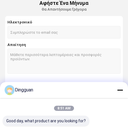
Αφήστε Ένα Μήνυμα
Θα Απαντήσουμε Γρήγορα
Ηλεκτρονικό
Απαίτηση
Να συνεχίσει
Dingguan
8:51 AM
Οι Κατηγορίες Μας
Good day, what product are you looking for?