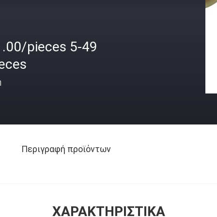
1.00/pieces 5-49
ieces
ή
Περιγραφή προϊόντων
ΧΑΡΑΚΤΗΡΙΣΤΙΚΆ