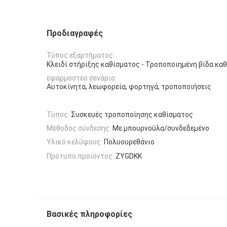
Προδιαγραφές
Τύπος εξαρτήματος:
Κλειδί στήριξης καθίσματος - Τροποποιημένη βίδα κα
εφαρμοστέο σενάριο:
Αυτοκίνητα, λεωφορεία, φορτηγά, τροποποιήσεις
Τύπος:
Συσκευές τροποποίησης καθίσματος
Μέθοδος σύνδεσης:
Με μπουρνούλα/συνδεδεμένο
Υλικό κελύφους:
Πολυουρεθάνιο
Πρότυπο προϊόντος:
ZYGDKK
Βασικές πληροφορίες