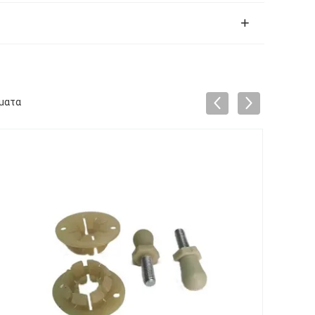
ήματα