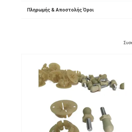
Πληρωμής & Αποστολής Όροι
Συσκ